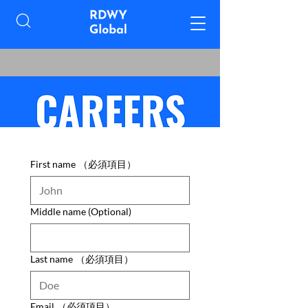
First name
（必須項目）
Middle name (Optional)
Last name
（必須項目）
Email
（必須項目）